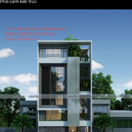
Phối cảnh kiến trúc: