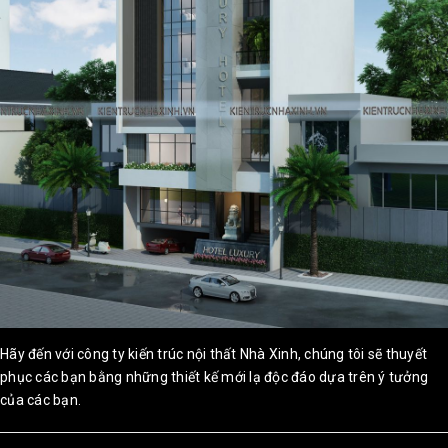
Hãy đến với công ty kiến trúc nội thất Nhà Xinh, chúng tôi sẽ thuyết
phục các bạn bằng những thiết kế mới lạ độc đáo dựa trên ý tưởng
của các bạn.