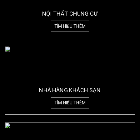
NỘI THẤT CHUNG CƯ
TÌM HIỂU THÊM
NHÀ HÀNG KHÁCH SẠN
TÌM HIỂU THÊM